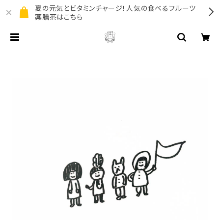
夏の元気とビタミンチャージ！人気の食べるフルーツ
薬膳茶はこちら