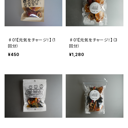
♯01【元気をチャージ！】（1
♯01【元気をチャージ！】（3
回分）
回分）
¥450
¥1,280