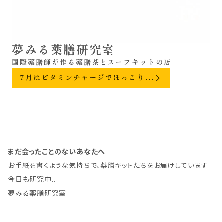
夢みる薬膳研究室
7月はビタミンチャージでほっこり...
まだ会ったことのないあなたへ
お手紙を書くような気持ちで、薬膳キットたちをお届けしています
今日も研究中…
夢みる薬膳研究室