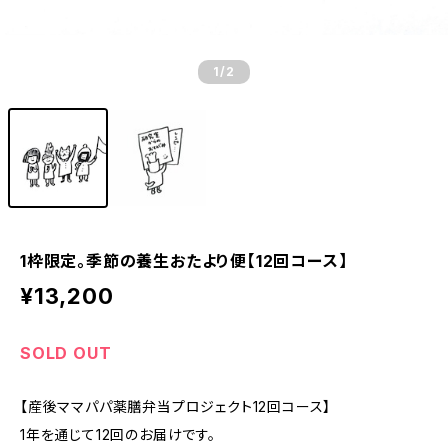
1
/2
1枠限定。季節の養生おたより便【12回コース】
¥13,200
SOLD OUT
【産後ママパパ薬膳弁当プロジェクト12回コース】
1年を通じて12回のお届けです。