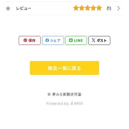
レビュー
(1)
保存
シェア
LINE
ポスト
商品一覧に戻る
© 夢みる薬膳研究室
Powered by