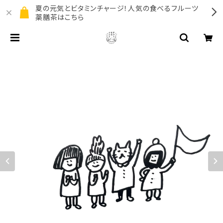
夏の元気とビタミンチャージ！人気の食べるフルーツ
薬膳茶はこちら