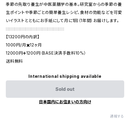
季節の先取り養生が中医薬膳学の基本。研究室からの季節の養
生ポイントや季節ごとの簡単養生レシピ、食材の効能などを可愛
いイラストとともにお手紙にして月に1回（1年間）お届けします。
:::::::::::::::::::::::::::::::::::::::::::::::::::::
【13200円の内訳】
1000円/月✖️12ヶ月
12000円➕1200円（BASE決済手数料10%）
送料無料
International shipping available
Sold out
日本国内にお住まいの方向け
通報する